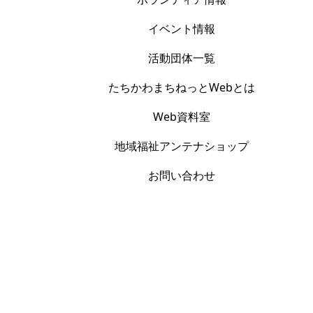
イベント情報
活動団体一覧
たちかわまちねっとWebとは
Web資料室
地域福祉アンテナショップ
お問い合わせ