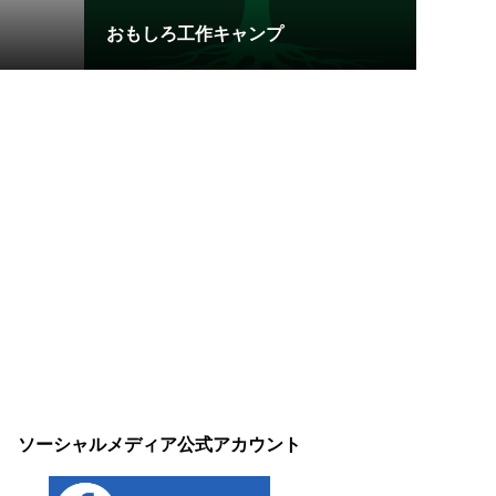
おもしろ工作キャンプ
ソーシャルメディア公式アカウント