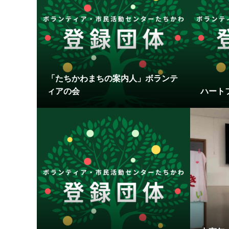
「たちかわまちの案内人」ボランテ
ィアの会
ハート