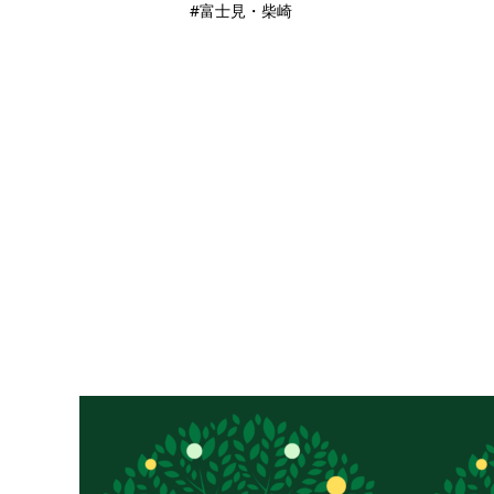
#富士見・柴崎