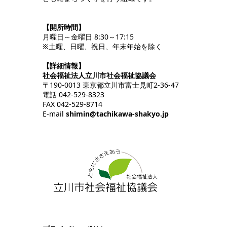
【開所時間】
月曜日～金曜日 8:30～17:15
※土曜、日曜、祝日、年末年始を除く
【詳細情報】
社会福祉法人立川市社会福祉協議会
〒190-0013 東京都立川市富士見町2-36-47
電話 042-529-8323
FAX 042-529-8714
E-mail
shimin@tachikawa-shakyo.jp