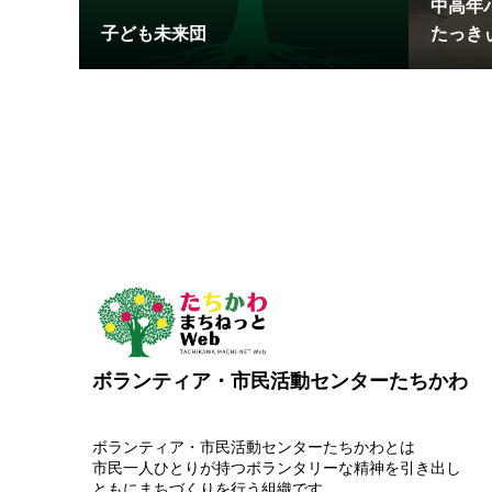
中高年
子ども未来団
たっき
ボランティア・市民活動センターたちかわ
ボランティア・市民活動センターたちかわとは
市民一人ひとりが持つボランタリーな精神を引き出し
ともにまちづくりを行う組織です。