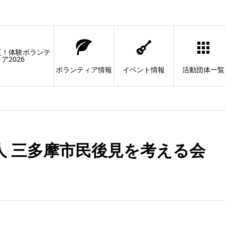
夏！体験ボランテ
ア2026
ボランティア情報
イベント情報
活動団体一覧
人 三多摩市民後見を考える会