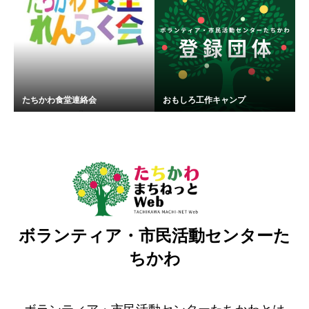
たちかわ食堂連絡会
おもしろ工作キャンプ
ボランティア・市民活動センターた
ちかわ