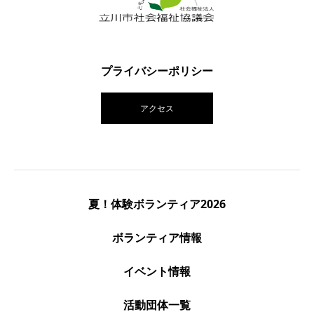
プライバシーポリシー
アクセス
夏！体験ボランティア2026
ボランティア情報
イベント情報
活動団体一覧