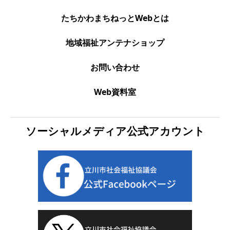
たちかわまちねっとWebとは
地域福祉アンテナショップ
お問い合わせ
Web資料室
ソーシャルメディア公式アカウント