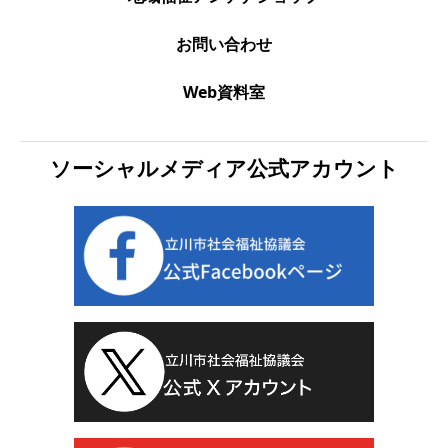
お問い合わせ
Web資料室
ソーシャルメディア公式アカウント