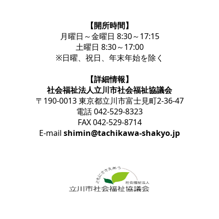
【開所時間】
月曜日～金曜日 8:30～17:15
土曜日 8:30～17:00
※日曜、祝日、年末年始を除く
【詳細情報】
社会福祉法人立川市社会福祉協議会
〒190-0013 東京都立川市富士見町2-36-47
電話 042-529-8323
FAX 042-529-8714
E-mail
shimin@tachikawa-shakyo.jp