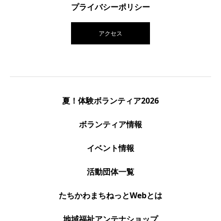
プライバシーポリシー
アクセス
夏！体験ボランティア2026
ボランティア情報
イベント情報
活動団体一覧
たちかわまちねっとWebとは
地域福祉アンテナショップ