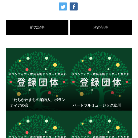
前の記事
次の記事
「たちかわまちの案内人」ボラン
ティアの会
ハートフルミュージック立川