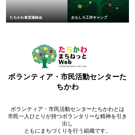
たちかわ食堂連絡会
おもしろ工作キャンプ
ボランティア・市民活動センターた
ちかわ
ボランティア・市民活動センターたちかわとは
市民一人ひとりが持つボランタリーな精神を引き
出し
ともにまちづくりを行う組織です。