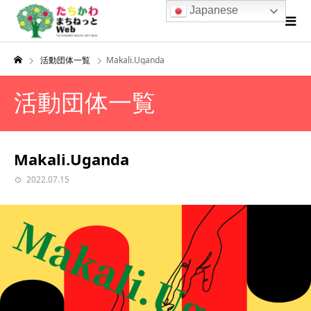
Japanese
活動団体一覧
Makali.Uganda
活動団体一覧
Makali.Uganda
2022.07.15