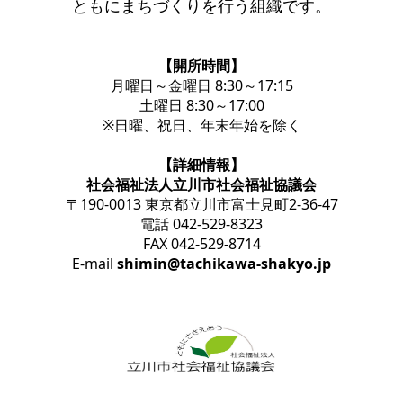
ともにまちづくりを行う組織です。
【開所時間】
月曜日～金曜日 8:30～17:15
土曜日 8:30～17:00
※日曜、祝日、年末年始を除く
【詳細情報】
社会福祉法人立川市社会福祉協議会
〒190-0013 東京都立川市富士見町2-36-47
電話 042-529-8323
FAX 042-529-8714
E-mail
shimin@tachikawa-shakyo.jp