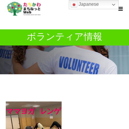
Japanese
ボランティア情報