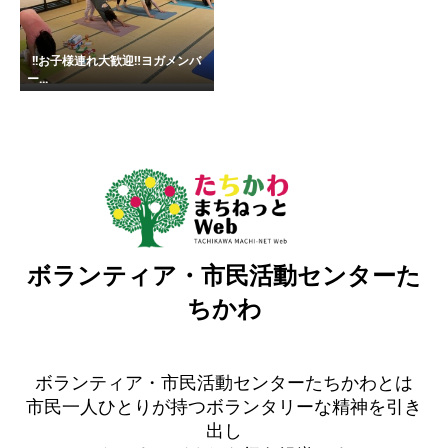
!!お子様連れ大歓迎‼︎ヨガメンバ
ー...
ボランティア・市民活動センターた
ちかわ
ボランティア・市民活動センターたちかわとは
市民一人ひとりが持つボランタリーな精神を引き
出し