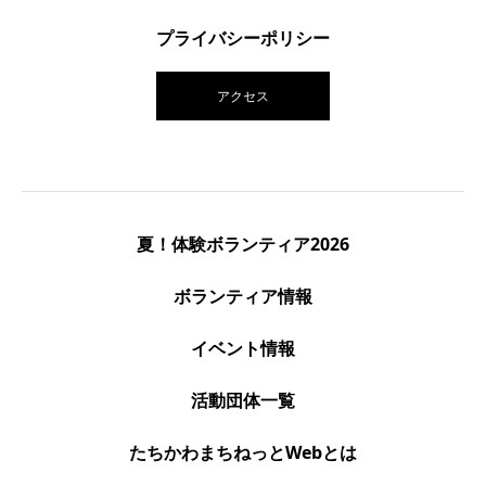
プライバシーポリシー
アクセス
夏！体験ボランティア2026
ボランティア情報
イベント情報
活動団体一覧
たちかわまちねっとWebとは