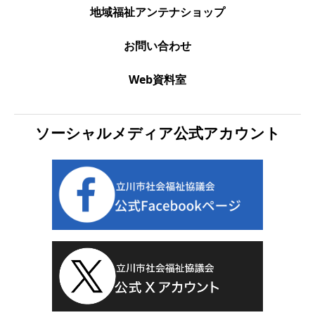
地域福祉アンテナショップ
お問い合わせ
Web資料室
ソーシャルメディア公式アカウント