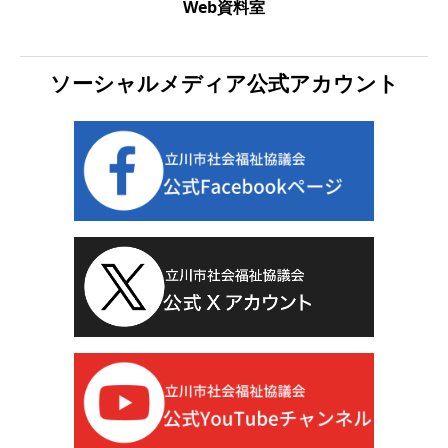
Web資料室
ソーシャルメディア公式アカウント