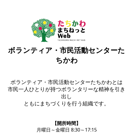
ボランティア・市民活動センターた
ちかわ
ボランティア・市民活動センターたちかわとは
市民一人ひとりが持つボランタリーな精神を引き
出し
ともにまちづくりを行う組織です。
【開所時間】
月曜日～金曜日 8:30～17:15