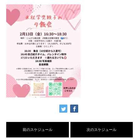
前のスケジュール
次のスケジュール