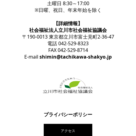
土曜日 8:30～17:00
※日曜、祝日、年末年始を除く
【詳細情報】
社会福祉法人立川市社会福祉協議会
〒190-0013 東京都立川市富士見町2-36-47
電話 042-529-8323
FAX 042-529-8714
E-mail
shimin@tachikawa-shakyo.jp
プライバシーポリシー
アクセス