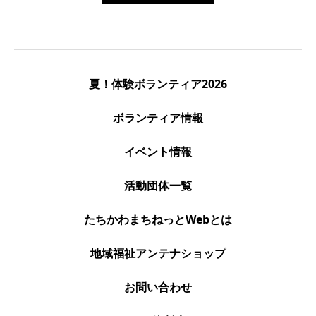
夏！体験ボランティア2026
ボランティア情報
イベント情報
活動団体一覧
たちかわまちねっとWebとは
地域福祉アンテナショップ
お問い合わせ