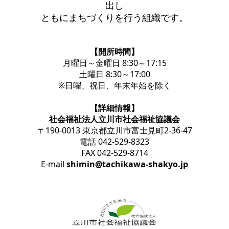
出し
ともにまちづくりを行う組織です。
【開所時間】
月曜日～金曜日 8:30～17:15
土曜日 8:30～17:00
※日曜、祝日、年末年始を除く
【詳細情報】
社会福祉法人立川市社会福祉協議会
〒190-0013 東京都立川市富士見町2-36-47
電話 042-529-8323
FAX 042-529-8714
E-mail
shimin@tachikawa-shakyo.jp