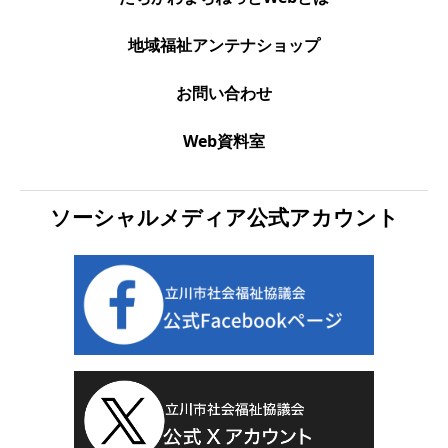
地域福祉アンテナショップ
お問い合わせ
Web資料室
ソーシャルメディア公式アカウント