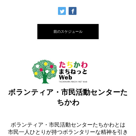
前のスケジュール
ボランティア・市民活動センターた
ちかわ
ボランティア・市民活動センターたちかわとは
市民一人ひとりが持つボランタリーな精神を引き