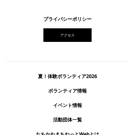
プライバシーポリシー
アクセス
夏！体験ボランティア2026
ボランティア情報
イベント情報
活動団体一覧
たちかわまちねっとWebとは