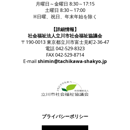
月曜日～金曜日 8:30～17:15
土曜日 8:30～17:00
※日曜、祝日、年末年始を除く
【詳細情報】
社会福祉法人立川市社会福祉協議会
〒190-0013 東京都立川市富士見町2-36-47
電話 042-529-8323
FAX 042-529-8714
E-mail
shimin@tachikawa-shakyo.jp
プライバシーポリシー