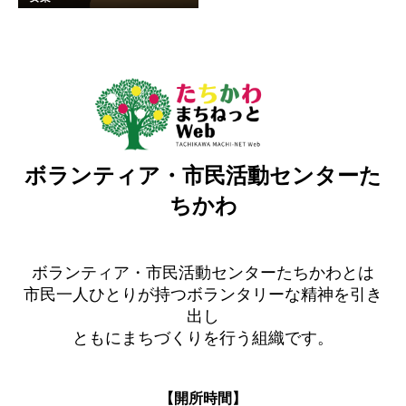
ボランティア・市民活動センターた
ちかわ
ボランティア・市民活動センターたちかわとは
市民一人ひとりが持つボランタリーな精神を引き
出し
ともにまちづくりを行う組織です。
【開所時間】