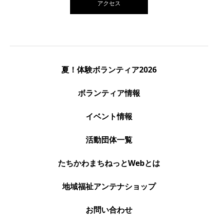
アクセス
夏！体験ボランティア2026
ボランティア情報
イベント情報
活動団体一覧
たちかわまちねっとWebとは
地域福祉アンテナショップ
お問い合わせ