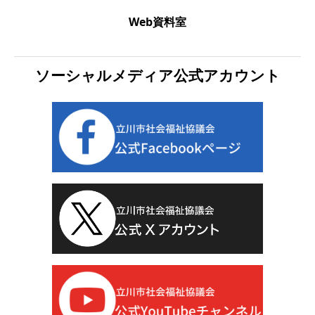
Web資料室
ソーシャルメディア公式アカウント