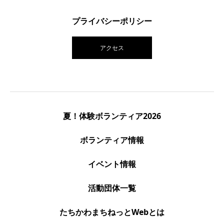
プライバシーポリシー
アクセス
夏！体験ボランティア2026
ボランティア情報
イベント情報
活動団体一覧
たちかわまちねっとWebとは