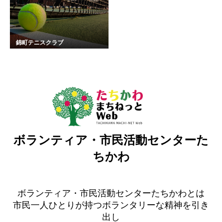
錦町テニスクラブ
ボランティア・市民活動センターた
ちかわ
ボランティア・市民活動センターたちかわとは
市民一人ひとりが持つボランタリーな精神を引き
出し