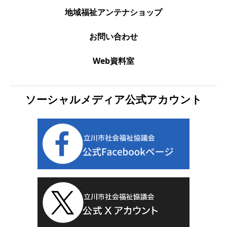
地域福祉アンテナショップ
お問い合わせ
Web資料室
ソーシャルメディア公式アカウント