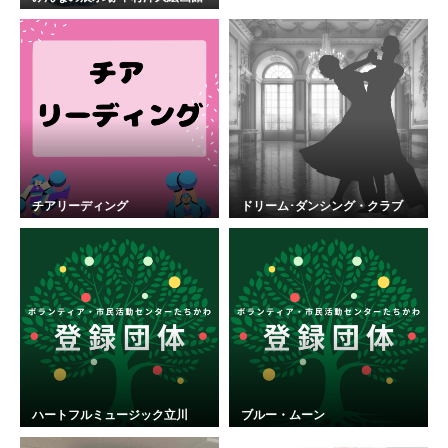
チアリーディング
ドリーム･ダンシング・クラブ
ハートフルミュージック立川
ブルー・ムーン