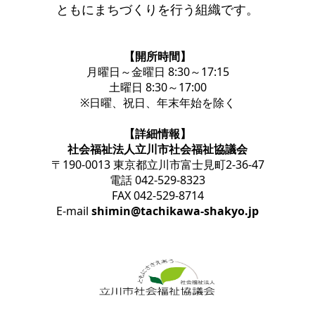
ともにまちづくりを行う組織です。
【開所時間】
月曜日～金曜日 8:30～17:15
土曜日 8:30～17:00
※日曜、祝日、年末年始を除く
【詳細情報】
社会福祉法人立川市社会福祉協議会
〒190-0013 東京都立川市富士見町2-36-47
電話 042-529-8323
FAX 042-529-8714
E-mail
shimin@tachikawa-shakyo.jp