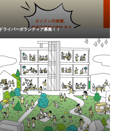
ドライバーボランティア募集！！