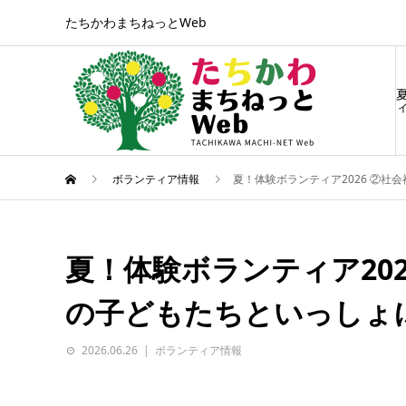
たちかわまちねっとWeb
ィ
ボランティア情報
夏！体験ボランティア2026 ②
夏！体験ボランティア20
の子どもたちといっしょ
2026.06.26
ボランティア情報