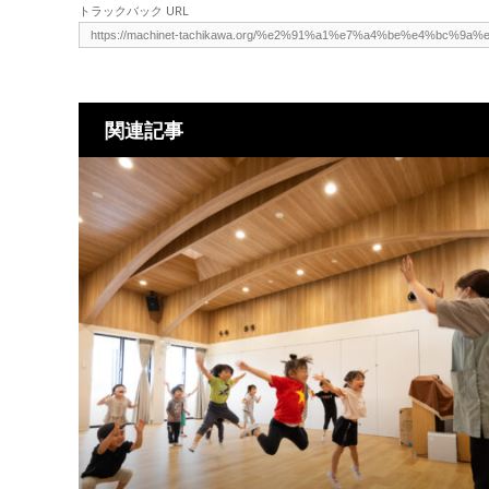
トラックバック URL
関連記事