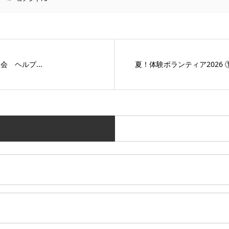
 ヘルプ...
夏！体験ボランティア2026 