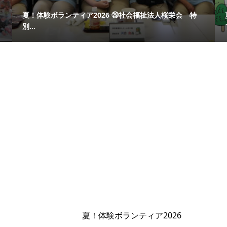
夏！体験ボランティア2026 ㉙社会福祉法人桜栄会 特
別...
夏！体験ボランティア2026