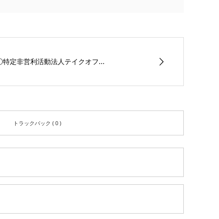
①特定非営利活動法人テイクオフ...
トラックバック ( 0 )