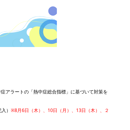
中症アラートの「熱中症総合指標」に基づいて対策を
記入）
※8月6日（木）、10日（月）、13日（木）、２