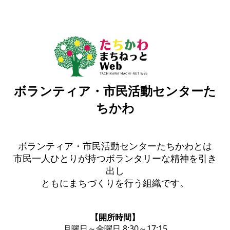
ボランティア・市民活動センターた
ちかわ
ボランティア・市民活動センターたちかわとは
市民一人ひとりが持つボランタリーな精神を引き
出し
ともにまちづくりを行う組織です。
【開所時間】
月曜日～金曜日 8:30～17:15