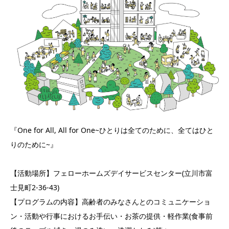
『One for All, All for One~ひとりは全てのために、全てはひと
りのために~』
【活動場所】フェローホームズデイサービスセンター(立川市富
士見町2-36-43)
【プログラムの内容】高齢者のみなさんとのコミュニケーショ
ン・活動や行事におけるお手伝い・お茶の提供・軽作業(食事前