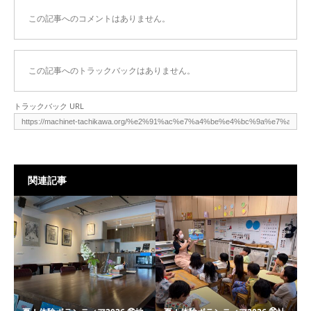
この記事へのコメントはありません。
この記事へのトラックバックはありません。
トラックバック URL
関連記事