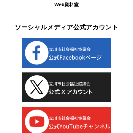
Web資料室
ソーシャルメディア公式アカウント