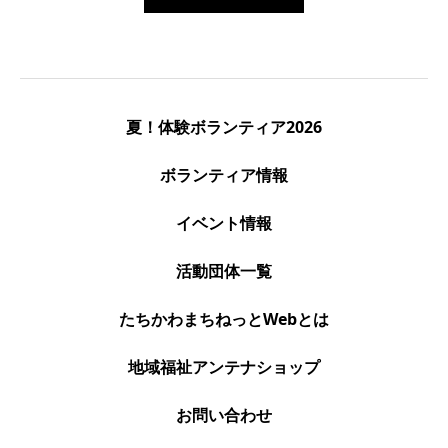
夏！体験ボランティア2026
ボランティア情報
イベント情報
活動団体一覧
たちかわまちねっとWebとは
地域福祉アンテナショップ
お問い合わせ