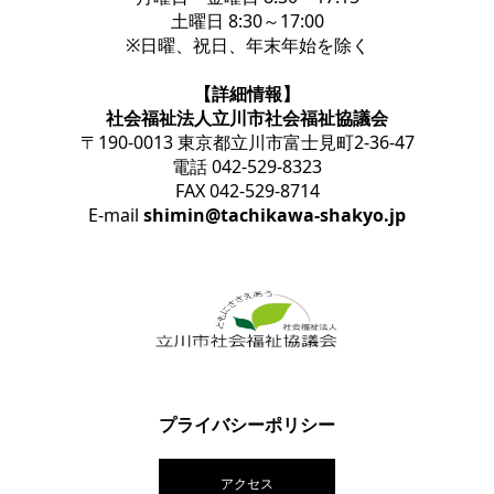
土曜日 8:30～17:00
※日曜、祝日、年末年始を除く
【詳細情報】
社会福祉法人立川市社会福祉協議会
〒190-0013 東京都立川市富士見町2-36-47
電話 042-529-8323
FAX 042-529-8714
E-mail
shimin@tachikawa-shakyo.jp
プライバシーポリシー
アクセス