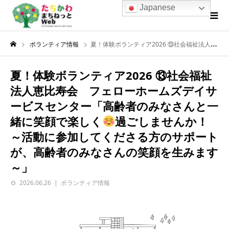
Japanese
ボランティア情報
夏！体験ボランティア2026 ⑬社会福祉法人恵比寿会 フェローホームズデイサービスセンター「高齢者のみなさんと一緒に笑顔で楽しく
夏！体験ボランティア2026 ⑬社会福祉
法人恵比寿会 フェローホームズデイサ
ービスセンター「高齢者のみなさんと一
緒に笑顔で楽しく
過ごしませんか！
～活動に参加してくださる方のサポート
が、高齢者のみなさんの笑顔を生みます
～」
2026.06.26
ボランティア情報