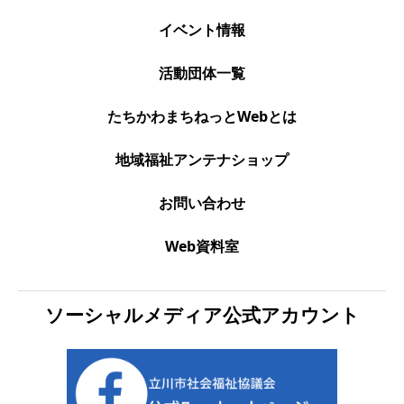
イベント情報
活動団体一覧
たちかわまちねっとWebとは
地域福祉アンテナショップ
お問い合わせ
Web資料室
ソーシャルメディア公式アカウント