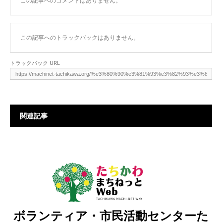
この記事へのコメントはありません。
この記事へのトラックバックはありません。
トラックバック URL
関連記事
ボランティア・市民活動センターた