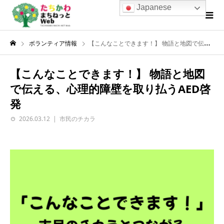
Japanese
ボランティア情報
【こんなことできます！】 物語と地図で伝える、心理的障壁を取り払うAED啓発
【こんなことできます！】 物語と地図
で伝える、心理的障壁を取り払うAED啓
発
2026.03.12
市民のチカラ