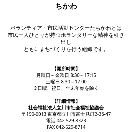
ちかわ
ボランティア・市民活動センターたちかわとは
市民一人ひとりが持つボランタリーな精神を引き
出し
ともにまちづくりを行う組織です。
【開所時間】
月曜日～金曜日 8:30～17:15
土曜日 8:30～17:00
※日曜、祝日、年末年始を除く
【詳細情報】
社会福祉法人立川市社会福祉協議会
〒190-0013 東京都立川市富士見町2-36-47
電話 042-529-8323
FAX 042-529-8714