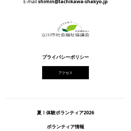
E-mail
shimin@tachikawa-shakyo.jp
プライバシーポリシー
アクセス
夏！体験ボランティア2026
ボランティア情報