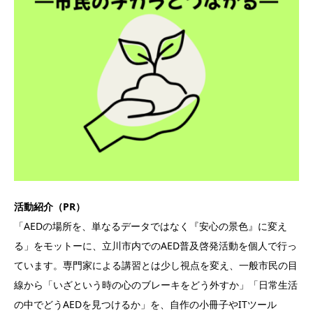
活動紹介（PR）
「AEDの場所を、単なるデータではなく『安心の景色』に変え
る」をモットーに、立川市内でのAED普及啓発活動を個人で行っ
ています。専門家による講習とは少し視点を変え、一般市民の目
線から「いざという時の心のブレーキをどう外すか」「日常生活
の中でどうAEDを見つけるか」を、自作の小冊子やITツール