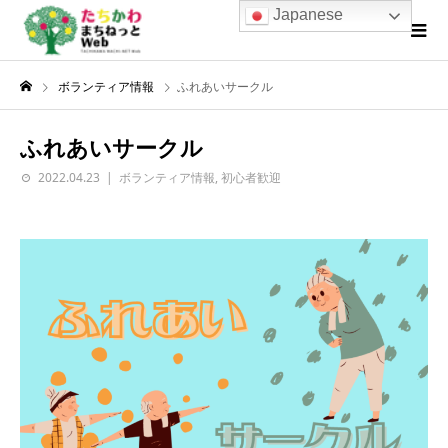
Japanese
ボランティア情報
ふれあいサークル
ふれあいサークル
2022.04.23
ボランティア情報
,
初心者歓迎