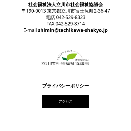
社会福祉法人立川市社会福祉協議会
〒190-0013 東京都立川市富士見町2-36-47
電話 042-529-8323
FAX 042-529-8714
E-mail
shimin@tachikawa-shakyo.jp
プライバシーポリシー
アクセス