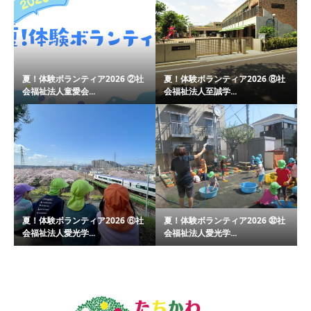
夏！体験ボランティア2026 ②社
夏！体験ボランティア2026 ⑧社
会福祉法人童愛会...
会福祉法人至誠学...
夏！体験ボランティア2026 ⑥社
夏！体験ボランティア2026 ㉜社
会福祉法人愛光学...
会福祉法人愛光学...