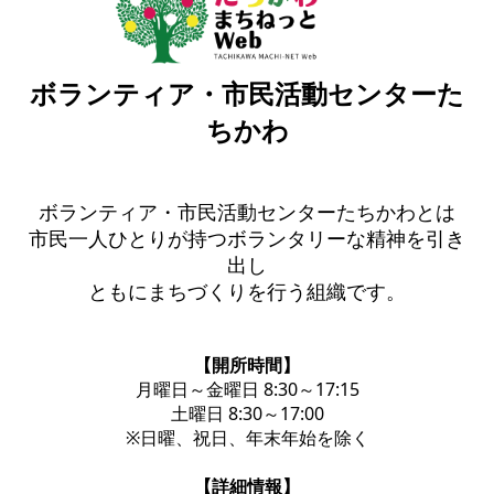
ボランティア・市民活動センターた
ちかわ
ボランティア・市民活動センターたちかわとは
市民一人ひとりが持つボランタリーな精神を引き
出し
ともにまちづくりを行う組織です。
【開所時間】
月曜日～金曜日 8:30～17:15
土曜日 8:30～17:00
※日曜、祝日、年末年始を除く
【詳細情報】