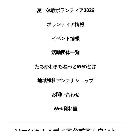
夏！体験ボランティア2026
ボランティア情報
イベント情報
活動団体一覧
たちかわまちねっとWebとは
地域福祉アンテナショップ
お問い合わせ
Web資料室
ソーシャルメディア公式アカウント