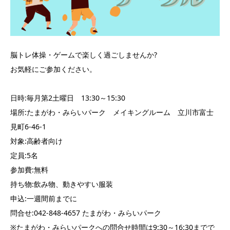
脳トレ体操・ゲームで楽しく過ごしませんか?
お気軽にご参加ください。
日時:毎月第2土曜日 13:30～15:30
場所:たまがわ・みらいパーク メイキングルーム 立川市富士
見町6-46-1
対象:高齢者向け
定員:5名
参加費:無料
持ち物:飲み物、動きやすい服装
申込:一週間前までに
問合せ:042-848-4657 たまがわ・みらいパーク
※たまがわ・みらいパークへの問合せ時間は9:30～16:30までで