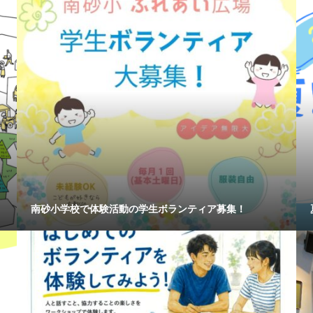
南砂小学校で体験活動の学生ボランティア募集！