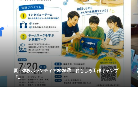
夏！体験ボランティア2026㊹ おもしろ工作キャンプ
「...