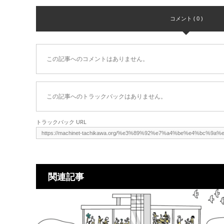
コメント ( 0 )
この記事へのコメントはありません。
この記事へのトラックバックはありません。
トラックバック URL
関連記事