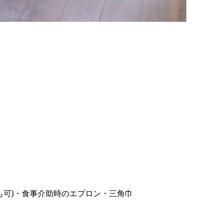
も可)・食事介助時のエプロン・三角巾