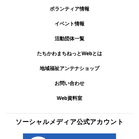
ボランティア情報
イベント情報
活動団体一覧
たちかわまちねっとWebとは
地域福祉アンテナショップ
お問い合わせ
Web資料室
ソーシャルメディア公式アカウント