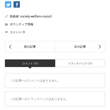
投稿者:
society-welfare-council
ボランティア情報
コメント:
0
コメント ( 0 )
トラックバック ( 0 )
この記事へのコメントはありません。
この記事へのトラックバックはありません。