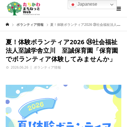
Japanese
ボランティア情報
夏！体験ボランティア2026 ㉔社会福祉法人至誠学舎立川 至誠保育園「保育園でボランティア体験してみませんか」
夏！体験ボランティア2026 ㉔社会福祉
法人至誠学舎立川 至誠保育園「保育園
でボランティア体験してみませんか」
2026.06.26
ボランティア情報