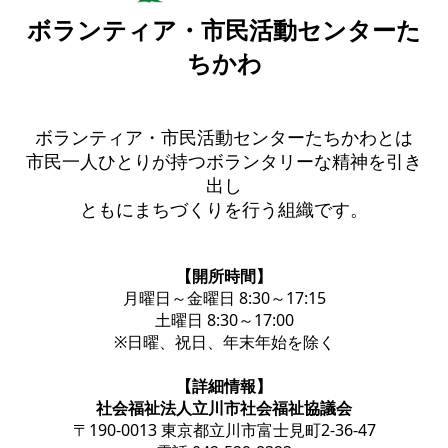
ボランティア・市民活動センターた
ちかわ
ボランティア・市民活動センターたちかわとは
市民一人ひとりが持つボランタリーな精神を引き
出し
ともにまちづくりを行う組織です。
【開所時間】
月曜日～金曜日 8:30～17:15
土曜日 8:30～17:00
※日曜、祝日、年末年始を除く
【詳細情報】
社会福祉法人立川市社会福祉協議会
〒190-0013 東京都立川市富士見町2-36-47