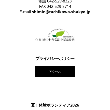
電話 042-529-8323
FAX 042-529-8714
E-mail
shimin@tachikawa-shakyo.jp
プライバシーポリシー
アクセス
夏！体験ボランティア2026