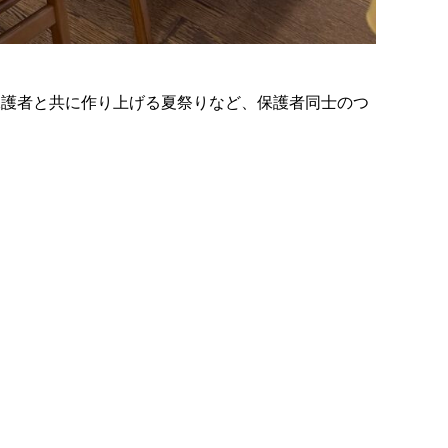
保護者と共に作り上げる夏祭りなど、保護者同士のつ