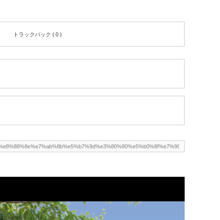
トラックバック ( 0 )