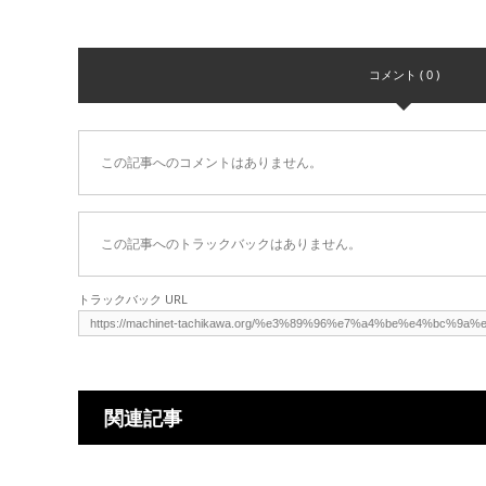
コメント ( 0 )
この記事へのコメントはありません。
この記事へのトラックバックはありません。
トラックバック URL
関連記事