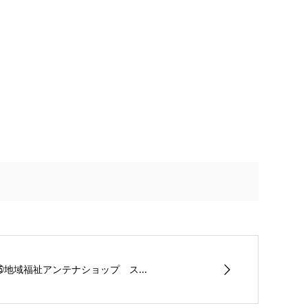
㉕地域福祉アンテナショップ ス...