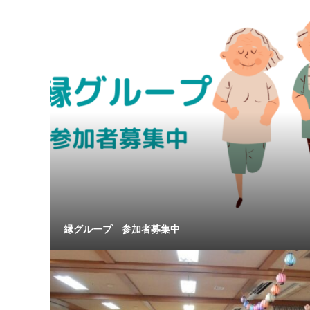
縁グループ 参加者募集中