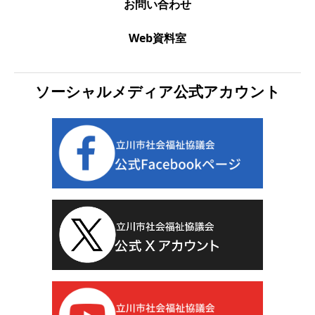
お問い合わせ
Web資料室
ソーシャルメディア公式アカウント