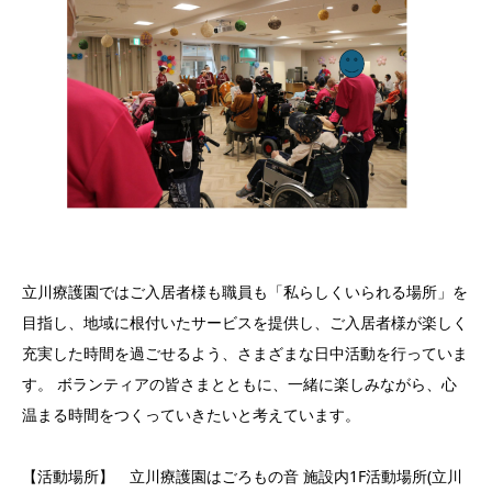
立川療護園ではご入居者様も職員も「私らしくいられる場所」を
目指し、地域に根付いたサービスを提供し、ご入居者様が楽しく
充実した時間を過ごせるよう、さまざまな日中活動を行っていま
す。 ボランティアの皆さまとともに、一緒に楽しみながら、心
温まる時間をつくっていきたいと考えています。
【活動場所】 立川療護園はごろもの音 施設内1F活動場所(立川