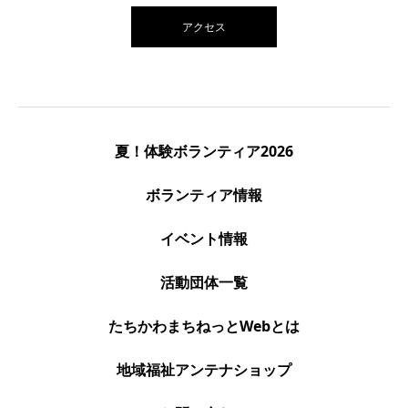
アクセス
夏！体験ボランティア2026
ボランティア情報
イベント情報
活動団体一覧
たちかわまちねっとWebとは
地域福祉アンテナショップ