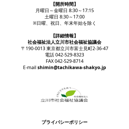
【開所時間】
月曜日～金曜日 8:30～17:15
土曜日 8:30～17:00
※日曜、祝日、年末年始を除く
【詳細情報】
社会福祉法人立川市社会福祉協議会
〒190-0013 東京都立川市富士見町2-36-47
電話 042-529-8323
FAX 042-529-8714
E-mail
shimin@tachikawa-shakyo.jp
プライバシーポリシー