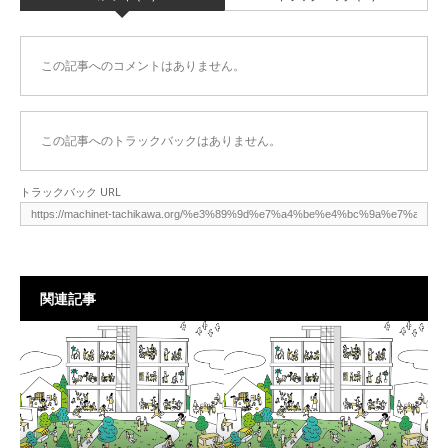
この記事へのコメントはありません。
この記事へのトラックバックはありません。
トラックバック URL
関連記事