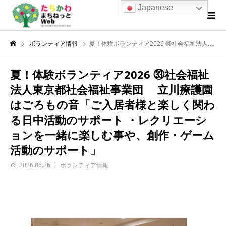
Japanese
ボランティア情報
夏！体験ボランティア2026 ㉝社会福祉法人東京都社会福祉事業団 立川療護園はごろもの音「ご入居者様と楽しく関わる日中活動のサポート ・レクリエーションを一緒に楽しむ事や、創作・ゲーム活動のサポート」
夏！体験ボランティア2026 ㉝社会福祉
法人東京都社会福祉事業団 立川療護園
はごろもの音「ご入居者様と楽しく関わ
る日中活動のサポート ・レクリエーシ
ョンを一緒に楽しむ事や、創作・ゲーム
活動のサポート」
2026.06.26
ボランティア情報