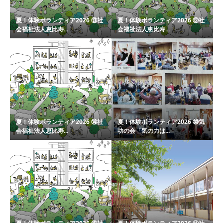
夏！体験ボランティア2026 ⑬社
夏！体験ボランティア2026 ⑫社
会福祉法人恵比寿...
会福祉法人恵比寿...
夏！体験ボランティア2026 ⑭社
夏！体験ボランティア2026 ㉚気
会福祉法人恵比寿...
功の会「気の力は...