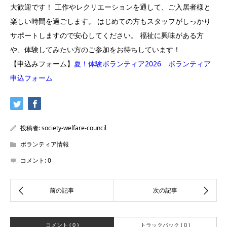
大歓迎です！ 工作やレクリエーションを通して、ご入居者様と
楽しい時間を過ごします。 はじめての方もスタッフがしっかり
サポートしますので安心してください。 福祉に興味がある方
や、体験してみたい方のご参加をお待ちしています！
【申込みフォーム】
夏！体験ボランティア2026 ボランティア
申込フォーム
投稿者:
society-welfare-council
ボランティア情報
コメント:
0
コメント ( 0 )
トラックバック ( 0 )