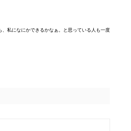
も、私になにかできるかなぁ。と思っている人も一度