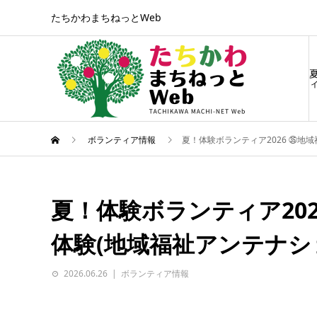
たちかわまちねっとWeb
ィ
ボランティア情報
夏！体験ボランティア2026 ㉟地
夏！体験ボランティア202
体験(地域福祉アンテナ
2026.06.26
ボランティア情報