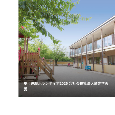
夏！体験ボランティア2026 ⑪社会福祉法人愛光学舎
愛...