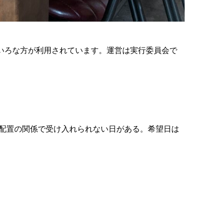
ろいろな方が利用されています。運営は実行委員会で
ア)の配置の関係で受け入れられない日がある。希望日は