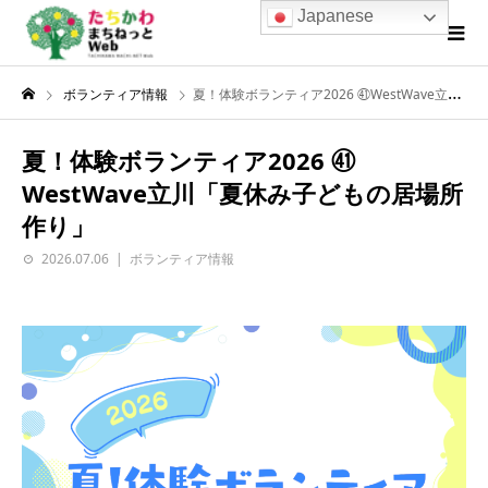
Japanese
ボランティア情報
夏！体験ボランティア2026 ㊶WestWave立川「夏休み子どもの居場所作り」
夏！体験ボランティア2026 ㊶
WestWave立川「夏休み子どもの居場所
作り」
2026.07.06
ボランティア情報