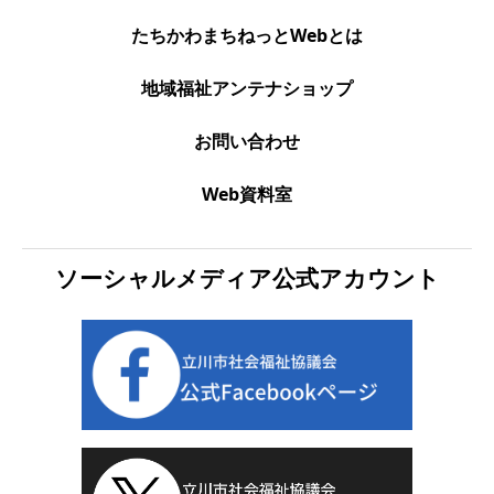
たちかわまちねっとWebとは
地域福祉アンテナショップ
お問い合わせ
Web資料室
ソーシャルメディア公式アカウント