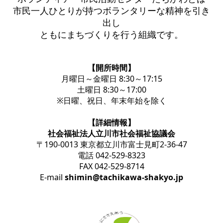
市民一人ひとりが持つボランタリーな精神を引き
出し
ともにまちづくりを行う組織です。
【開所時間】
月曜日～金曜日 8:30～17:15
土曜日 8:30～17:00
※日曜、祝日、年末年始を除く
【詳細情報】
社会福祉法人立川市社会福祉協議会
〒190-0013 東京都立川市富士見町2-36-47
電話 042-529-8323
FAX 042-529-8714
E-mail
shimin@tachikawa-shakyo.jp