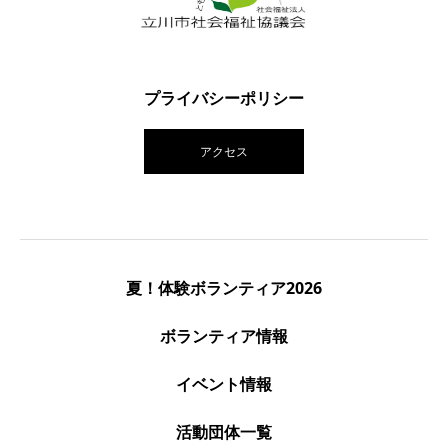
プライバシーポリシー
アクセス
夏！体験ボランティア2026
ボランティア情報
イベント情報
活動団体一覧