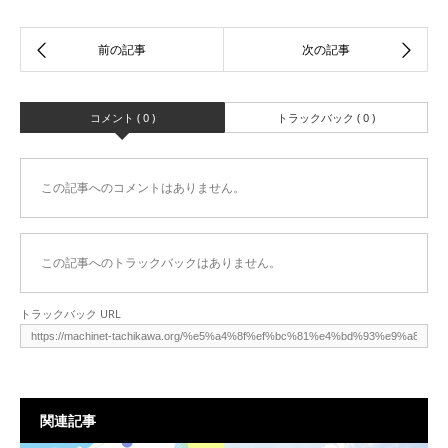
コメント ( 0 )
トラックバック ( 0 )
この記事へのコメントはありません。
この記事へのトラックバックはありません。
トラックバック URL
関連記事