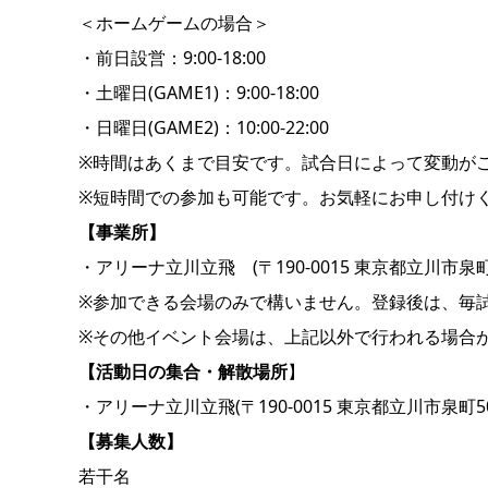
＜ホームゲームの場合＞
・前日設営：9:00-18:00
・土曜日(GAME1)：9:00-18:00
・日曜日(GAME2)：10:00-22:00
※時間はあくまで目安です。試合日によって変動が
※短時間での参加も可能です。お気軽にお申し付け
【事業所】
・アリーナ立川立飛 (〒190-0015 東京都立川市泉町5
※参加できる会場のみで構いません。登録後は、毎
※その他イベント会場は、上記以外で行われる場合
【活動日の集合・解散場所
】
・アリーナ立川立飛(〒190-0015 東京都立川市泉町500
【募集人数】
若干名