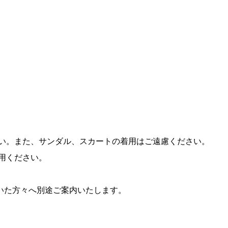
い。また、サンダル、スカートの着用はご遠慮ください。
用ください。
いた方々へ別途ご案内いたします。