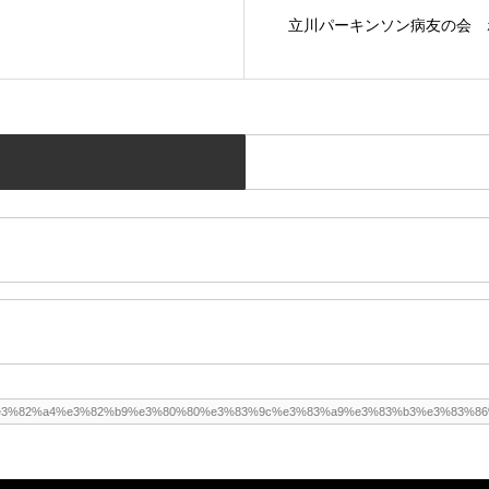
立川パーキンソン病友の会 