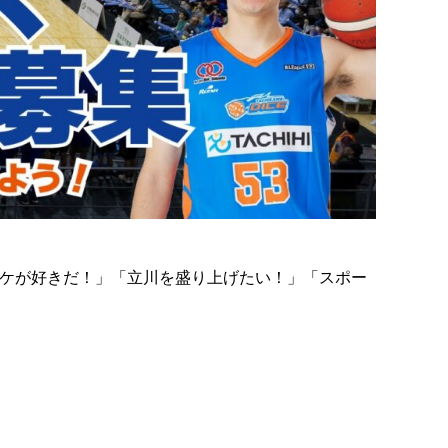
スケが好きだ！」「立川を盛り上げたい！」「スポー