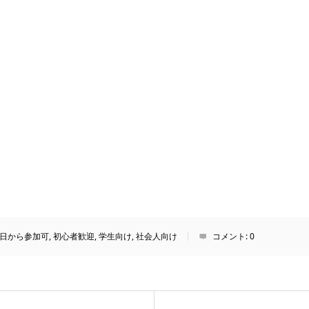
日から参加可
,
初心者歓迎
,
学生向け
,
社会人向け
コメント:
0