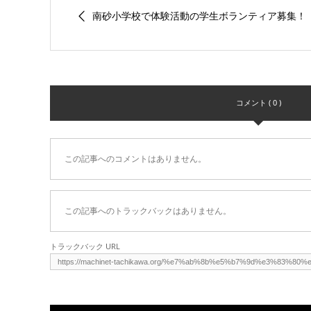
南砂小学校で体験活動の学生ボランティア募集！
コメント ( 0 )
この記事へのコメントはありません。
この記事へのトラックバックはありません。
トラックバック URL