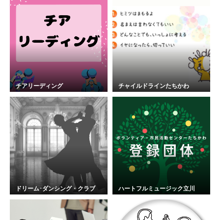
チアリーディング
チャイルドラインたちかわ
ドリーム･ダンシング・クラブ
ハートフルミュージック立川