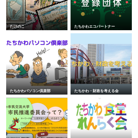
たけのこ
たちかわエコパートナー
たちかわパソコン倶楽部
たちかわ・財政を考える会